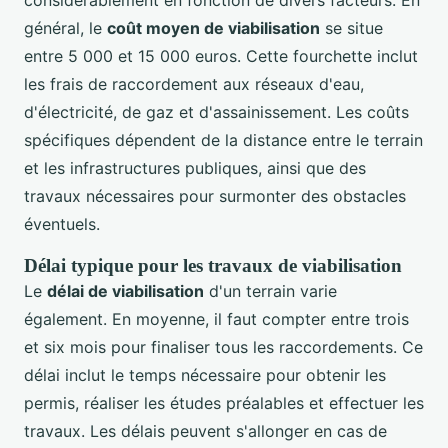
général, le
coût moyen de viabilisation
se situe
entre 5 000 et 15 000 euros. Cette fourchette inclut
les frais de raccordement aux réseaux d'eau,
d'électricité, de gaz et d'assainissement. Les coûts
spécifiques dépendent de la distance entre le terrain
et les infrastructures publiques, ainsi que des
travaux nécessaires pour surmonter des obstacles
éventuels.
Délai typique pour les travaux de viabilisation
Le
délai de viabilisation
d'un terrain varie
également. En moyenne, il faut compter entre trois
et six mois pour finaliser tous les raccordements. Ce
délai inclut le temps nécessaire pour obtenir les
permis, réaliser les études préalables et effectuer les
travaux. Les délais peuvent s'allonger en cas de