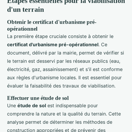
Étapes essentielles pour la viabilisation
d'un terrain
Obtenir le certificat d'urbanisme pré-
opérationnel
La première étape cruciale consiste à obtenir le
certificat d'urbanisme pré-opérationnel
. Ce
document, délivré par la mairie, permet de vérifier si
le terrain est desservi par les réseaux publics (eau,
électricité, gaz, assainissement) et s'il est conforme
aux règles d'urbanisme locales. Il est essentiel pour
évaluer la faisabilité des travaux de viabilisation.
Effectuer une étude de sol
Une
étude de sol
est indispensable pour
comprendre la nature et la qualité du terrain. Cette
analyse permet de déterminer les méthodes de
construction appropriées et de prévenir des