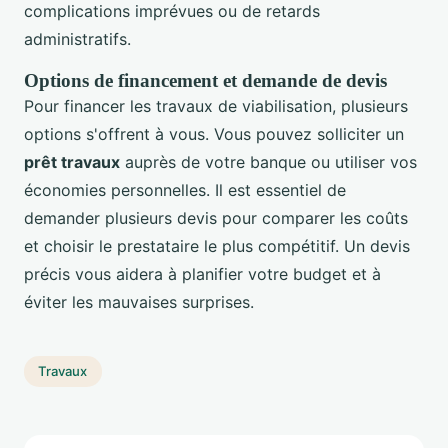
complications imprévues ou de retards
administratifs.
Options de financement et demande de devis
Pour financer les travaux de viabilisation, plusieurs
options s'offrent à vous. Vous pouvez solliciter un
prêt travaux
auprès de votre banque ou utiliser vos
économies personnelles. Il est essentiel de
demander plusieurs devis pour comparer les coûts
et choisir le prestataire le plus compétitif. Un devis
précis vous aidera à planifier votre budget et à
éviter les mauvaises surprises.
Travaux