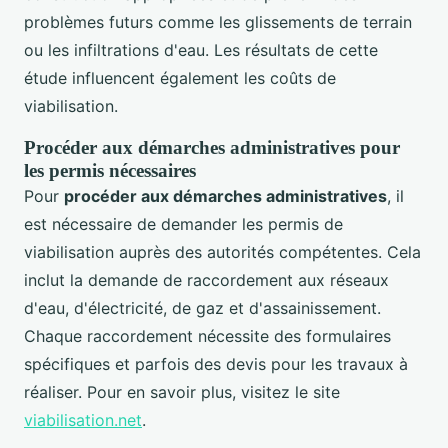
problèmes futurs comme les glissements de terrain
ou les infiltrations d'eau. Les résultats de cette
étude influencent également les coûts de
viabilisation.
Procéder aux démarches administratives pour
les permis nécessaires
Pour
procéder aux démarches administratives
, il
est nécessaire de demander les permis de
viabilisation auprès des autorités compétentes. Cela
inclut la demande de raccordement aux réseaux
d'eau, d'électricité, de gaz et d'assainissement.
Chaque raccordement nécessite des formulaires
spécifiques et parfois des devis pour les travaux à
réaliser. Pour en savoir plus, visitez le site
viabilisation.net
.