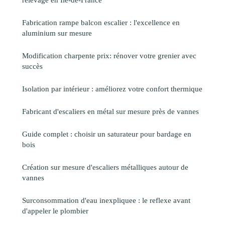
Fabrication rampe balcon escalier : l'excellence en
aluminium sur mesure
Modification charpente prix: rénover votre grenier avec
succès
Isolation par intérieur : améliorez votre confort thermique
Fabricant d'escaliers en métal sur mesure près de vannes
Guide complet : choisir un saturateur pour bardage en
bois
Création sur mesure d'escaliers métalliques autour de
vannes
Surconsommation d'eau inexpliquee : le reflexe avant
d'appeler le plombier