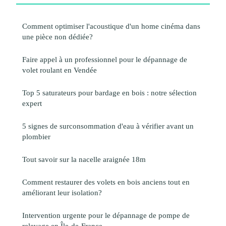
Comment optimiser l'acoustique d'un home cinéma dans
une pièce non dédiée?
Faire appel à un professionnel pour le dépannage de
volet roulant en Vendée
Top 5 saturateurs pour bardage en bois : notre sélection
expert
5 signes de surconsommation d'eau à vérifier avant un
plombier
Tout savoir sur la nacelle araignée 18m
Comment restaurer des volets en bois anciens tout en
améliorant leur isolation?
Intervention urgente pour le dépannage de pompe de
relevage en Île-de-France