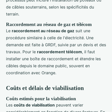
de câbles souterrains, selon les spécificités du
terrain.
Raccordement au réseau de gaz et télécom
Le
raccordement au réseau de gaz
suit une
procédure similaire à celle de l'électricité. Une
demande est faite à GRDF, suivie par un devis et des
travaux. Pour le
raccordement télécom
, il faut
installer une boîte de raccordement et étendre les
câbles depuis le domaine public, souvent en
coordination avec Orange.
Coûts et délais de viabilisation
Coûts estimés pour la viabilisation
Les
coûts de viabilisation
peuvent varier
considérablement en fonction de divers facteurs. En