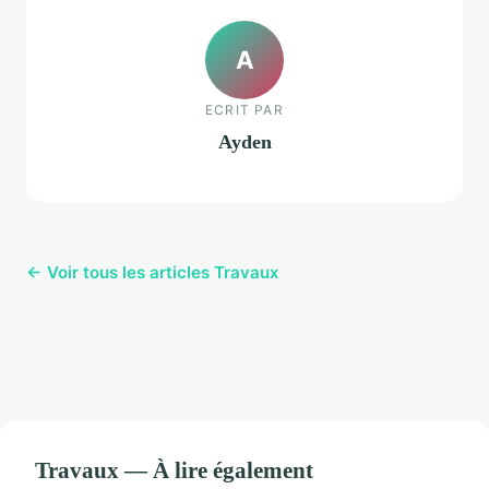
A
ECRIT PAR
Ayden
← Voir tous les articles Travaux
Travaux — À lire également