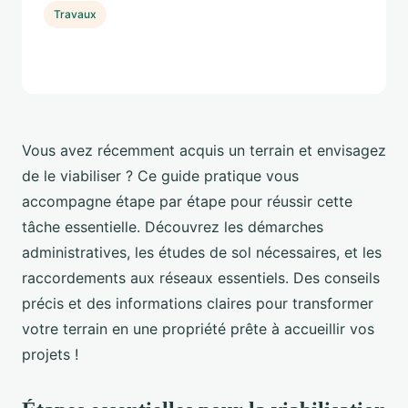
Travaux
Vous avez récemment acquis un terrain et envisagez
de le viabiliser ? Ce guide pratique vous
accompagne étape par étape pour réussir cette
tâche essentielle. Découvrez les démarches
administratives, les études de sol nécessaires, et les
raccordements aux réseaux essentiels. Des conseils
précis et des informations claires pour transformer
votre terrain en une propriété prête à accueillir vos
projets !