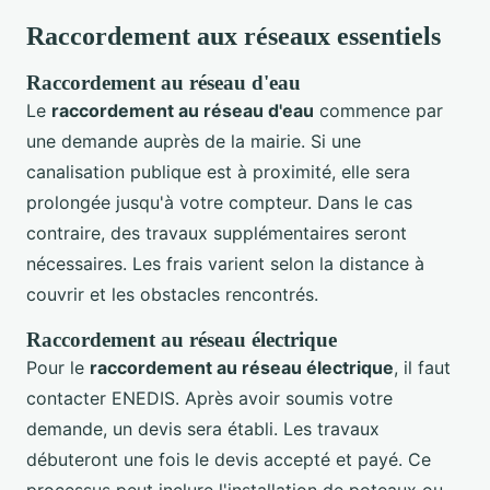
Raccordement aux réseaux essentiels
Raccordement au réseau d'eau
Le
raccordement au réseau d'eau
commence par
une demande auprès de la mairie. Si une
canalisation publique est à proximité, elle sera
prolongée jusqu'à votre compteur. Dans le cas
contraire, des travaux supplémentaires seront
nécessaires. Les frais varient selon la distance à
couvrir et les obstacles rencontrés.
Raccordement au réseau électrique
Pour le
raccordement au réseau électrique
, il faut
contacter ENEDIS. Après avoir soumis votre
demande, un devis sera établi. Les travaux
débuteront une fois le devis accepté et payé. Ce
processus peut inclure l'installation de poteaux ou