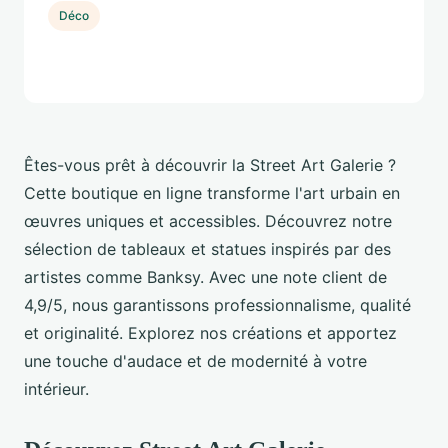
Déco
Êtes-vous prêt à découvrir la Street Art Galerie ?
Cette boutique en ligne transforme l'art urbain en
œuvres uniques et accessibles. Découvrez notre
sélection de tableaux et statues inspirés par des
artistes comme Banksy. Avec une note client de
4,9/5, nous garantissons professionnalisme, qualité
et originalité. Explorez nos créations et apportez
une touche d'audace et de modernité à votre
intérieur.