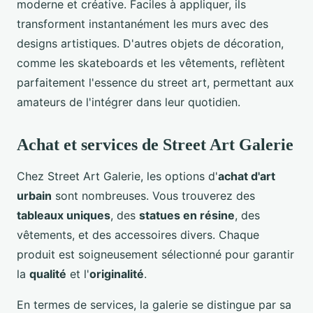
moderne et créative. Faciles à appliquer, ils
transforment instantanément les murs avec des
designs artistiques. D'autres objets de décoration,
comme les skateboards et les vêtements, reflètent
parfaitement l'essence du street art, permettant aux
amateurs de l'intégrer dans leur quotidien.
Achat et services de Street Art Galerie
Chez Street Art Galerie, les options d'
achat d'art
urbain
sont nombreuses. Vous trouverez des
tableaux uniques
, des
statues en résine
, des
vêtements, et des accessoires divers. Chaque
produit est soigneusement sélectionné pour garantir
la
qualité
et l'
originalité
.
En termes de services, la galerie se distingue par sa