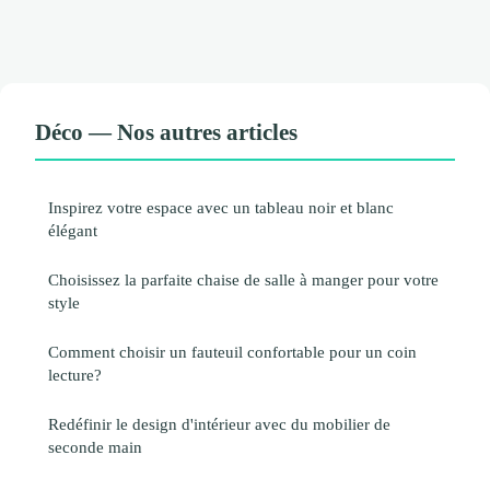
Déco — Nos autres articles
Inspirez votre espace avec un tableau noir et blanc
élégant
Choisissez la parfaite chaise de salle à manger pour votre
style
Comment choisir un fauteuil confortable pour un coin
lecture?
Redéfinir le design d'intérieur avec du mobilier de
seconde main