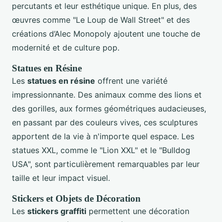
percutants et leur esthétique unique. En plus, des
œuvres comme "Le Loup de Wall Street" et des
créations d’Alec Monopoly ajoutent une touche de
modernité et de culture pop.
Statues en Résine
Les
statues en résine
offrent une variété
impressionnante. Des animaux comme des lions et
des gorilles, aux formes géométriques audacieuses,
en passant par des couleurs vives, ces sculptures
apportent de la vie à n'importe quel espace. Les
statues XXL, comme le "Lion XXL" et le "Bulldog
USA", sont particulièrement remarquables par leur
taille et leur impact visuel.
Stickers et Objets de Décoration
Les
stickers graffiti
permettent une décoration