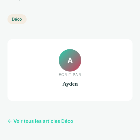
Déco
A
ECRIT PAR
Ayden
← Voir tous les articles Déco