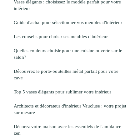
Vases élégants : choisissez le modèle parfait pour votre
intérieur
Guide d'achat pour sélectionner vos meubles d'intérieur
Les conseils pour choisir ses meubles d'intérieur
Quelles couleurs choisir pour une cuisine ouverte sur le
salon?
Découvrez le porte-bouteilles métal parfait pour votre
cave
Top 5 vases élégants pour sublimer votre intérieur
Architecte et décorateur d'intérieur Vaucluse : votre projet
sur mesure
Décorez votre maison avec les essentiels de l'ambiance
zen