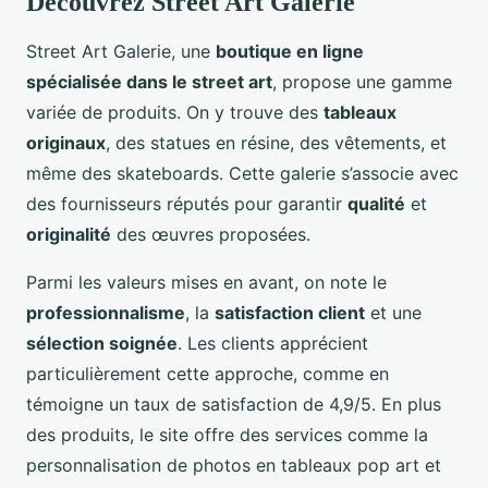
Découvrez Street Art Galerie
Street Art Galerie, une
boutique en ligne
spécialisée dans le street art
, propose une gamme
variée de produits. On y trouve des
tableaux
originaux
, des statues en résine, des vêtements, et
même des skateboards. Cette galerie s’associe avec
des fournisseurs réputés pour garantir
qualité
et
originalité
des œuvres proposées.
Parmi les valeurs mises en avant, on note le
professionnalisme
, la
satisfaction client
et une
sélection soignée
. Les clients apprécient
particulièrement cette approche, comme en
témoigne un taux de satisfaction de 4,9/5. En plus
des produits, le site offre des services comme la
personnalisation de photos en tableaux pop art et