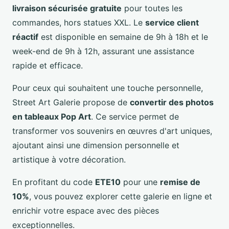
livraison sécurisée gratuite
pour toutes les
commandes, hors statues XXL. Le
service client
réactif
est disponible en semaine de 9h à 18h et le
week-end de 9h à 12h, assurant une assistance
rapide et efficace.
Pour ceux qui souhaitent une touche personnelle,
Street Art Galerie propose de
convertir des photos
en tableaux Pop Art
. Ce service permet de
transformer vos souvenirs en œuvres d'art uniques,
ajoutant ainsi une dimension personnelle et
artistique à votre décoration.
En profitant du code
ETE10
pour une
remise de
10%
, vous pouvez explorer cette galerie en ligne et
enrichir votre espace avec des pièces
exceptionnelles.