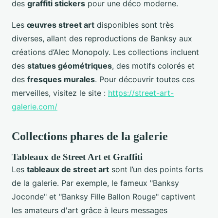
des
graffiti stickers
pour une déco moderne.
Les
œuvres street art
disponibles sont très
diverses, allant des reproductions de Banksy aux
créations d’Alec Monopoly. Les collections incluent
des
statues géométriques
, des motifs colorés et
des
fresques murales
. Pour découvrir toutes ces
merveilles, visitez le site :
https://street-art-
galerie.com/
Collections phares de la galerie
Tableaux de Street Art et Graffiti
Les
tableaux de street art
sont l’un des points forts
de la galerie. Par exemple, le fameux "Banksy
Joconde" et "Banksy Fille Ballon Rouge" captivent
les amateurs d'art grâce à leurs messages