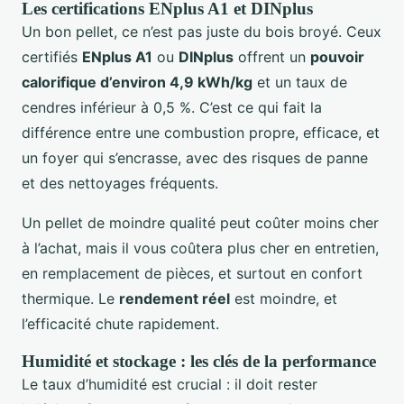
Les certifications ENplus A1 et DINplus
Un bon pellet, ce n’est pas juste du bois broyé. Ceux
certifiés
ENplus A1
ou
DINplus
offrent un
pouvoir
calorifique d’environ 4,9 kWh/kg
et un taux de
cendres inférieur à 0,5 %. C’est ce qui fait la
différence entre une combustion propre, efficace, et
un foyer qui s’encrasse, avec des risques de panne
et des nettoyages fréquents.
Un pellet de moindre qualité peut coûter moins cher
à l’achat, mais il vous coûtera plus cher en entretien,
en remplacement de pièces, et surtout en confort
thermique. Le
rendement réel
est moindre, et
l’efficacité chute rapidement.
Humidité et stockage : les clés de la performance
Le taux d’humidité est crucial : il doit rester