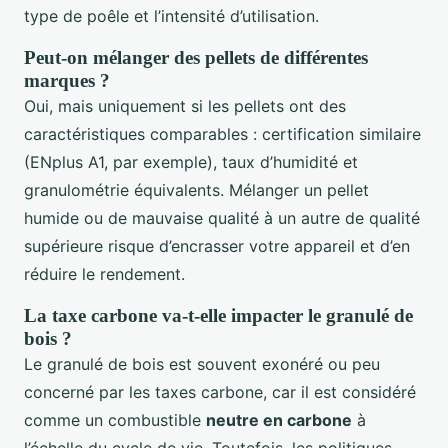
type de poêle et l’intensité d’utilisation.
Peut-on mélanger des pellets de différentes
marques ?
Oui, mais uniquement si les pellets ont des
caractéristiques comparables : certification similaire
(ENplus A1, par exemple), taux d’humidité et
granulométrie équivalents. Mélanger un pellet
humide ou de mauvaise qualité à un autre de qualité
supérieure risque d’encrasser votre appareil et d’en
réduire le rendement.
La taxe carbone va-t-elle impacter le granulé de
bois ?
Le granulé de bois est souvent exonéré ou peu
concerné par les taxes carbone, car il est considéré
comme un combustible
neutre en carbone
à