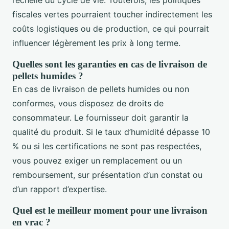
l’échelle du cycle de vie. Toutefois, les politiques
fiscales vertes pourraient toucher indirectement les
coûts logistiques ou de production, ce qui pourrait
influencer légèrement les prix à long terme.
Quelles sont les garanties en cas de livraison de
pellets humides ?
En cas de livraison de pellets humides ou non
conformes, vous disposez de droits de
consommateur. Le fournisseur doit garantir la
qualité du produit. Si le taux d’humidité dépasse 10
% ou si les certifications ne sont pas respectées,
vous pouvez exiger un remplacement ou un
remboursement, sur présentation d’un constat ou
d’un rapport d’expertise.
Quel est le meilleur moment pour une livraison
en vrac ?