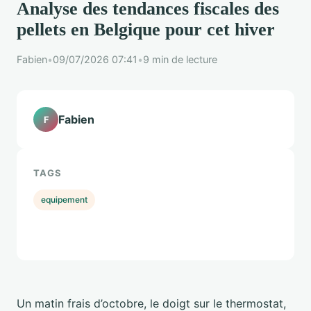
Analyse des tendances fiscales des
pellets en Belgique pour cet hiver
Fabien
•
09/07/2026 07:41
•
9 min de lecture
Fabien
F
TAGS
equipement
Un matin frais d’octobre, le doigt sur le thermostat,