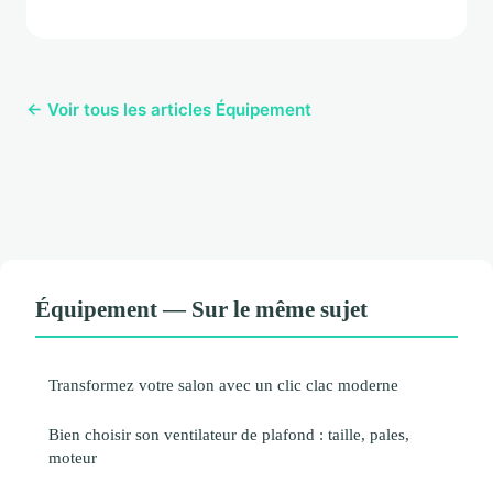
← Voir tous les articles Équipement
Équipement — Sur le même sujet
Transformez votre salon avec un clic clac moderne
Bien choisir son ventilateur de plafond : taille, pales,
moteur