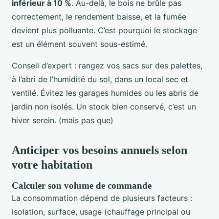
inférieur à 10 %
. Au-delà, le bois ne brûle pas
correctement, le rendement baisse, et la fumée
devient plus polluante. C’est pourquoi le stockage
est un élément souvent sous-estimé.
Conseil d’expert : rangez vos sacs sur des palettes,
à l’abri de l’humidité du sol, dans un local sec et
ventilé. Évitez les garages humides ou les abris de
jardin non isolés. Un stock bien conservé, c’est un
hiver serein. (mais pas que)
Anticiper vos besoins annuels selon
votre habitation
Calculer son volume de commande
La consommation dépend de plusieurs facteurs :
isolation, surface, usage (chauffage principal ou