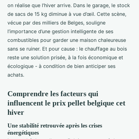
on réalise que l’hiver arrive. Dans le garage, le stock
de sacs de 15 kg diminue à vue d’œil. Cette scène,
vécue par des milliers de Belges, souligne
l’importance d’une gestion intelligente de ses
combustibles pour garder une maison chaleureuse
sans se ruiner. Et pour cause : le chauffage au bois
reste une solution prisée, à la fois économique et
écologique - à condition de bien anticiper ses
achats.
Comprendre les facteurs qui
influencent le prix pellet belgique cet
hiver
Une stabilité retrouvée après les crises
énergétiques