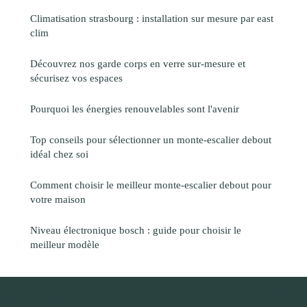
Climatisation strasbourg : installation sur mesure par east
clim
Découvrez nos garde corps en verre sur-mesure et
sécurisez vos espaces
Pourquoi les énergies renouvelables sont l'avenir
Top conseils pour sélectionner un monte-escalier debout
idéal chez soi
Comment choisir le meilleur monte-escalier debout pour
votre maison
Niveau électronique bosch : guide pour choisir le
meilleur modèle