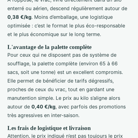
enterré ou aérien, descend régulièrement autour de
0,38 €/kg
. Moins d’emballage, une logistique
optimisée : c’est le format le plus éco-responsable
et le plus économique sur le long terme.
L'avantage de la palette complète
Pour ceux qui ne disposent pas de système de
soufflage, la palette complète (environ 65 à 66
sacs, soit une tonne) est un excellent compromis.
Elle permet de bénéficier de tarifs dégressifs,
proches de ceux du vrac, tout en gardant une
manutention simple. Le prix au kilo s’aligne alors
autour de
0,40 €/kg
, avec parfois des promotions
très agressives en inter-saison.
Les frais de logistique et livraison
Attention, le prix indiqué n’est pas toujours le prix