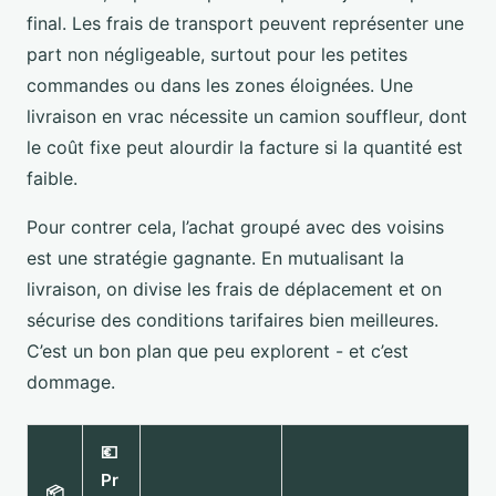
final. Les frais de transport peuvent représenter une
part non négligeable, surtout pour les petites
commandes ou dans les zones éloignées. Une
livraison en vrac nécessite un camion souffleur, dont
le coût fixe peut alourdir la facture si la quantité est
faible.
Pour contrer cela, l’achat groupé avec des voisins
est une stratégie gagnante. En mutualisant la
livraison, on divise les frais de déplacement et on
sécurise des conditions tarifaires bien meilleures.
C’est un bon plan que peu explorent - et c’est
dommage.
💶
Pr
📦