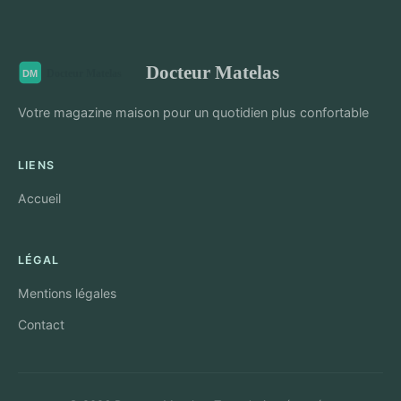
Docteur Matelas
Votre magazine maison pour un quotidien plus confortable
LIENS
Accueil
LÉGAL
Mentions légales
Contact