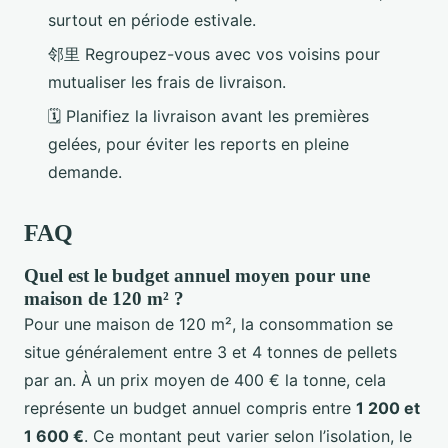
surtout en période estivale.
邻里 Regroupez-vous avec vos voisins pour
mutualiser les frais de livraison.
🗓️ Planifiez la livraison avant les premières
gelées, pour éviter les reports en pleine
demande.
FAQ
Quel est le budget annuel moyen pour une
maison de 120 m² ?
Pour une maison de 120 m², la consommation se
situe généralement entre 3 et 4 tonnes de pellets
par an. À un prix moyen de 400 € la tonne, cela
représente un budget annuel compris entre
1 200 et
1 600 €
. Ce montant peut varier selon l’isolation, le