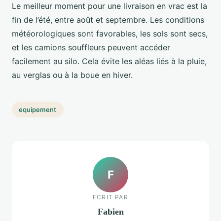
Le meilleur moment pour une livraison en vrac est la
fin de l’été, entre août et septembre. Les conditions
météorologiques sont favorables, les sols sont secs,
et les camions souffleurs peuvent accéder
facilement au silo. Cela évite les aléas liés à la pluie,
au verglas ou à la boue en hiver.
equipement
F
ECRIT PAR
Fabien