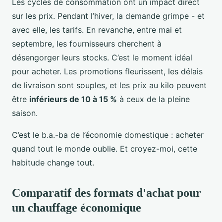
Les cycles de consommation ont un impact direct
sur les prix. Pendant l’hiver, la demande grimpe - et
avec elle, les tarifs. En revanche, entre mai et
septembre, les fournisseurs cherchent à
désengorger leurs stocks. C’est le moment idéal
pour acheter. Les promotions fleurissent, les délais
de livraison sont souples, et les prix au kilo peuvent
être
inférieurs de 10 à 15 %
à ceux de la pleine
saison.
C’est le b.a.-ba de l’économie domestique : acheter
quand tout le monde oublie. Et croyez-moi, cette
habitude change tout.
Comparatif des formats d'achat pour
un chauffage économique