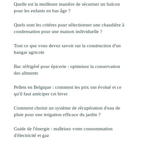
Quelle est la meilleure manière de sécuriser un balcon
pour les enfants en bas âge ?
Quels sont les critères pour sélectionner une chaudière à
condensation pour une maison individuelle ?
Tout ce que vous devez savoir sur la construction d'un
hangar agricole
Bac réfrigéré pour épicerie : optimisez la conservation
des aliments
Pellets en Belgique : comment les prix ont évolué et ce
qu'il faut anticiper cet hiver
Comment choisir un système de récupération d'eau de
pluie pour une irrigation efficace du jardin ?
Guide de l'énergie : maîtrisez votre consommation
d'électricité et gaz