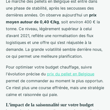
Le marché des pellets en Belgique est entré dans
une phase de stabilité, après les secousses des
dernières années. On observe aujourd’hui un
prix
moyen autour de 0,40 €/kg
, soit environ 400 € la
tonne. Ce niveau, légèrement supérieur à celui
d’avant 2021, reflète une normalisation des flux
logistiques et une offre qui s’est réajustée à la
demande. La grande volatilité semble derrière nous,
ce qui permet une meilleure planification.
Pour optimiser votre budget chauffage, suivre
l'évolution précise du
prix du pellet en Belgique
permet de commander au moment le plus opportun.
Ce n’est plus une course effrénée, mais une stratégie
calme et raisonnée qui paie.
L’impact de la saisonnalité sur votre budget