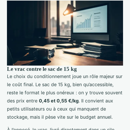
Le vrac contre le sac de 15 kg
Le choix du conditionnement joue un rôle majeur sur
le coût final. Le sac de 15 kg, bien qu’accessible,
reste le format le plus onéreux : on y trouve souvent
des prix entre
0,45 et 0,55 €/kg
. Il convient aux
petits utilisateurs ou à ceux qui manquent de
stockage, mais il pèse vite sur le budget annuel.
À l’opposé, le vrac, livré directement dans un silo