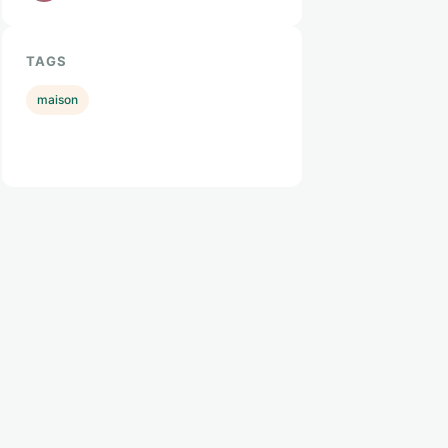
TAGS
maison