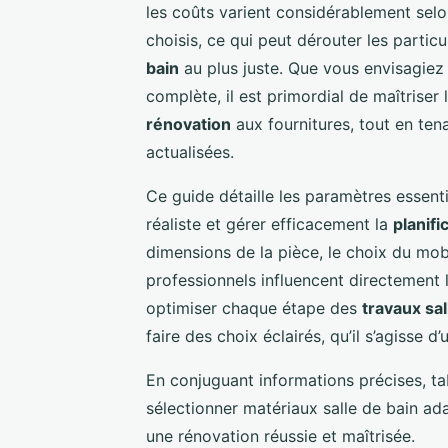
les coûts varient considérablement selon
choisis, ce qui peut dérouter les particu
bain
au plus juste. Que vous envisagiez
complète, il est primordial de maîtriser 
rénovation
aux fournitures, tout en te
actualisées.
Ce guide détaille les paramètres essent
réaliste et gérer efficacement la
planifi
dimensions de la pièce, le choix du mobil
professionnels influencent directement 
optimiser chaque étape des
travaux sal
faire des choix éclairés, qu’il s’agisse
En conjuguant informations précises, tab
sélectionner matériaux salle de bain a
une rénovation réussie et maîtrisée.