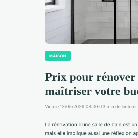
MAISON
Prix pour rénover 
maîtriser votre bu
Victor
•
13/05/2026 08:00
•
13 min de lecture
La rénovation d’une salle de bain est un
mais elle implique aussi une réflexion 