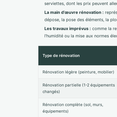
serviettes, dont les prix peuvent alle
La main d’œuvre rénovation :
représ
dépose, la pose des éléments, la plomb
Les travaux imprévus :
comme la repr
l’humidité ou la mise aux normes él
Type de rénovation
Rénovation légère (peinture, mobilier)
Rénovation partielle (1-2 équipements
changés)
Rénovation complète (sol, murs,
équipements)