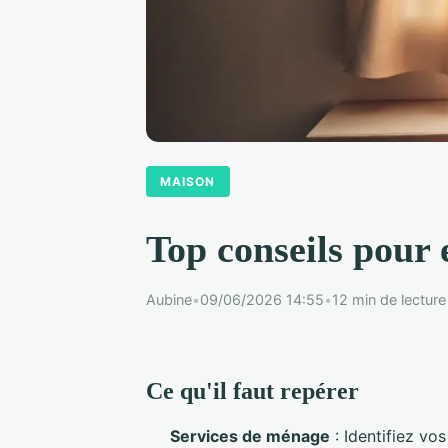
MAISON
Top conseils pour
Aubine
•
09/06/2026 14:55
•
12 min de lecture
Ce qu'il faut repérer
Services de ménage
: Identifiez vo