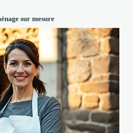
ménage sur mesure