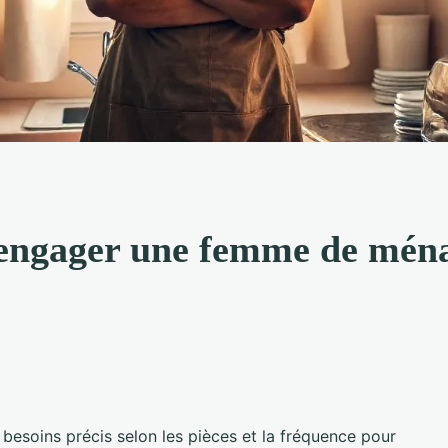
 engager une femme de mén
s besoins précis selon les pièces et la fréquence pour