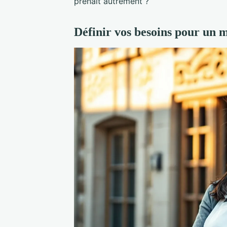
prenait autrement ?
Définir vos besoins pour un 