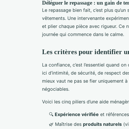
Déléguer le repassage : un gain de t
Le repassage bien fait, c’est plus qu’un 
vêtements. Une intervenante expérimentée
et plier chaque pièce avec rigueur. Ce n
journée qui commence dans le calme.
Les critères pour identifier 
La confiance, c’est l’essentiel quand on
ici d’intimité, de sécurité, de respect d
mieux vaut ne pas se fier uniquement à u
négociables.
Voici les cinq piliers d’une aide ménagèr
🔍
Expérience vérifiée
et références
🌿 Maîtrise des
produits naturels
(vi