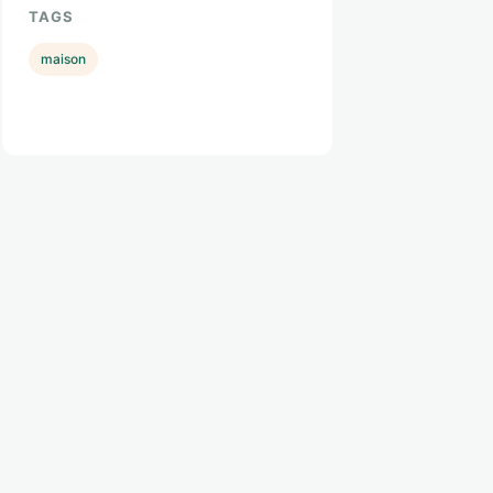
TAGS
maison