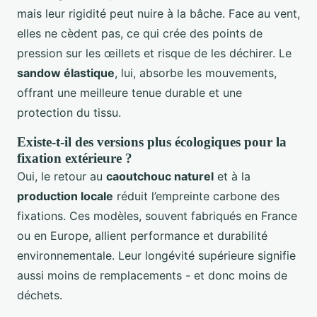
mais leur rigidité peut nuire à la bâche. Face au vent,
elles ne cèdent pas, ce qui crée des points de
pression sur les œillets et risque de les déchirer. Le
sandow élastique
, lui, absorbe les mouvements,
offrant une meilleure tenue durable et une
protection du tissu.
Existe-t-il des versions plus écologiques pour la
fixation extérieure ?
Oui, le retour au
caoutchouc naturel
et à la
production locale
réduit l’empreinte carbone des
fixations. Ces modèles, souvent fabriqués en France
ou en Europe, allient performance et durabilité
environnementale. Leur longévité supérieure signifie
aussi moins de remplacements - et donc moins de
déchets.