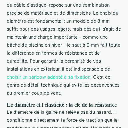
ou câble élastique, repose sur une combinaison
précise de matériaux et de dimensions. Le choix du
diamètre est fondamental : un modèle de 8 mm
suffit pour des usages légers, mais dès qu’il s’agit de
maintenir une charge importante - comme une
bâche de piscine en hiver - le saut à 9 mm fait toute
la différence en termes de résistance et de
durabilité. Pour garantir la pérennité de vos
installations en extérieur, il est indispensable de
choisir un sandow adapté à sa fixation
. C’est ce
genre de détail technique qui évite les déconvenues
au premier coup de vent.
Le diamètre et l'élasticité : la clé de la résistance
Le diamètre de la gaine ne relève pas du hasard. Il
conditionne directement la force de traction que le