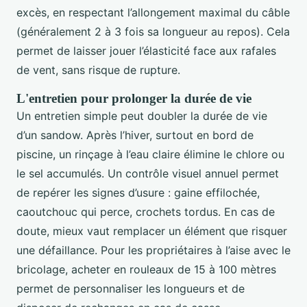
excès, en respectant l’allongement maximal du câble
(généralement 2 à 3 fois sa longueur au repos). Cela
permet de laisser jouer l’élasticité face aux rafales
de vent, sans risque de rupture.
L'entretien pour prolonger la durée de vie
Un entretien simple peut doubler la durée de vie
d’un sandow. Après l’hiver, surtout en bord de
piscine, un rinçage à l’eau claire élimine le chlore ou
le sel accumulés. Un contrôle visuel annuel permet
de repérer les signes d’usure : gaine effilochée,
caoutchouc qui perce, crochets tordus. En cas de
doute, mieux vaut remplacer un élément que risquer
une défaillance. Pour les propriétaires à l’aise avec le
bricolage, acheter en rouleaux de 15 à 100 mètres
permet de personnaliser les longueurs et de