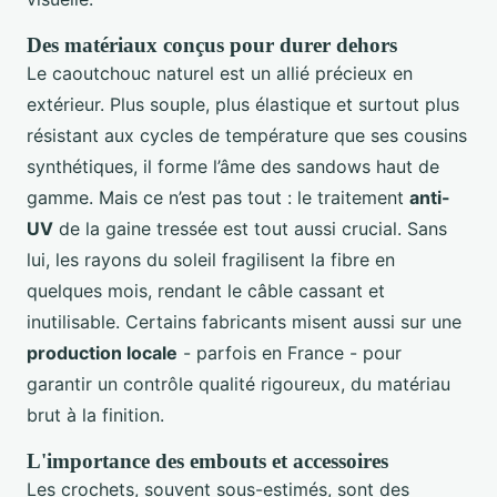
Des matériaux conçus pour durer dehors
Le caoutchouc naturel est un allié précieux en
extérieur. Plus souple, plus élastique et surtout plus
résistant aux cycles de température que ses cousins
synthétiques, il forme l’âme des sandows haut de
gamme. Mais ce n’est pas tout : le traitement
anti-
UV
de la gaine tressée est tout aussi crucial. Sans
lui, les rayons du soleil fragilisent la fibre en
quelques mois, rendant le câble cassant et
inutilisable. Certains fabricants misent aussi sur une
production locale
- parfois en France - pour
garantir un contrôle qualité rigoureux, du matériau
brut à la finition.
L'importance des embouts et accessoires
Les crochets, souvent sous-estimés, sont des