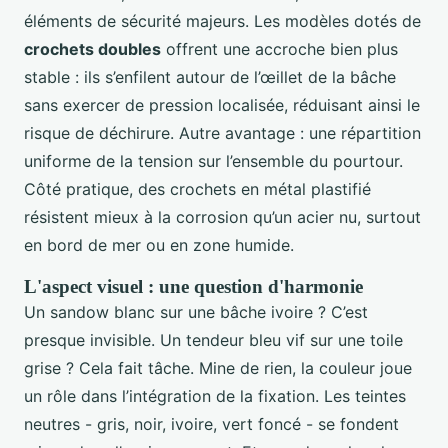
éléments de sécurité majeurs. Les modèles dotés de
crochets doubles
offrent une accroche bien plus
stable : ils s’enfilent autour de l’œillet de la bâche
sans exercer de pression localisée, réduisant ainsi le
risque de déchirure. Autre avantage : une répartition
uniforme de la tension sur l’ensemble du pourtour.
Côté pratique, des crochets en métal plastifié
résistent mieux à la corrosion qu’un acier nu, surtout
en bord de mer ou en zone humide.
L'aspect visuel : une question d'harmonie
Un sandow blanc sur une bâche ivoire ? C’est
presque invisible. Un tendeur bleu vif sur une toile
grise ? Cela fait tâche. Mine de rien, la couleur joue
un rôle dans l’intégration de la fixation. Les teintes
neutres - gris, noir, ivoire, vert foncé - se fondent