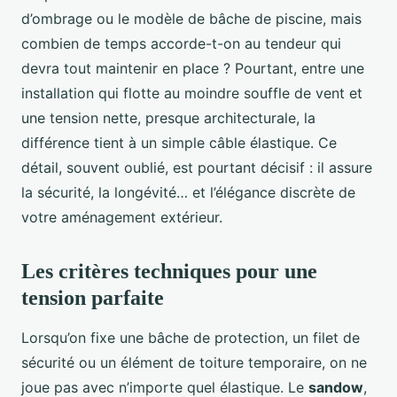
d’ombrage ou le modèle de bâche de piscine, mais
combien de temps accorde-t-on au tendeur qui
devra tout maintenir en place ? Pourtant, entre une
installation qui flotte au moindre souffle de vent et
une tension nette, presque architecturale, la
différence tient à un simple câble élastique. Ce
détail, souvent oublié, est pourtant décisif : il assure
la sécurité, la longévité… et l’élégance discrète de
votre aménagement extérieur.
Les critères techniques pour une
tension parfaite
Lorsqu’on fixe une bâche de protection, un filet de
sécurité ou un élément de toiture temporaire, on ne
joue pas avec n’importe quel élastique. Le
sandow
,