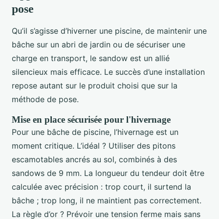
pose
Qu’il s’agisse d’hiverner une piscine, de maintenir une
bâche sur un abri de jardin ou de sécuriser une
charge en transport, le sandow est un allié
silencieux mais efficace. Le succès d’une installation
repose autant sur le produit choisi que sur la
méthode de pose.
Mise en place sécurisée pour l'hivernage
Pour une bâche de piscine, l’hivernage est un
moment critique. L’idéal ? Utiliser des pitons
escamotables ancrés au sol, combinés à des
sandows de 9 mm. La longueur du tendeur doit être
calculée avec précision : trop court, il surtend la
bâche ; trop long, il ne maintient pas correctement.
La règle d’or ? Prévoir une tension ferme mais sans