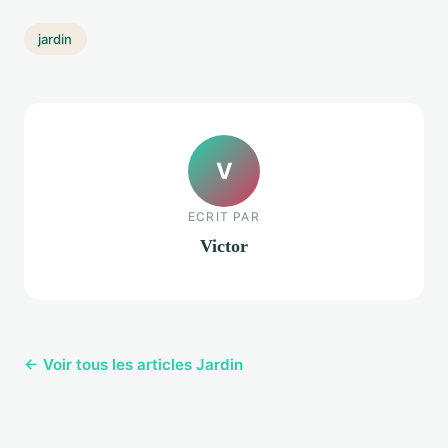
jardin
V
ECRIT PAR
Victor
← Voir tous les articles Jardin