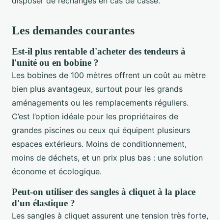
disposer de rechanges en cas de casse.
Les demandes courantes
Est-il plus rentable d'acheter des tendeurs à
l'unité ou en bobine ?
Les bobines de 100 mètres offrent un coût au mètre
bien plus avantageux, surtout pour les grands
aménagements ou les remplacements réguliers.
C’est l’option idéale pour les propriétaires de
grandes piscines ou ceux qui équipent plusieurs
espaces extérieurs. Moins de conditionnement,
moins de déchets, et un prix plus bas : une solution
économe et écologique.
Peut-on utiliser des sangles à cliquet à la place
d'un élastique ?
Les sangles à cliquet assurent une tension très forte,