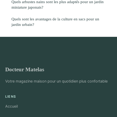
Quels arbustes nains sont les plus adaptés pour un jardin
miniature japonais?
Quels sont les avantages de la culture en sacs pour un
jardin urbain?
Docteur Matelas
Votre magazine maison pour un quotidien plus confortable
LIENS
Accueil