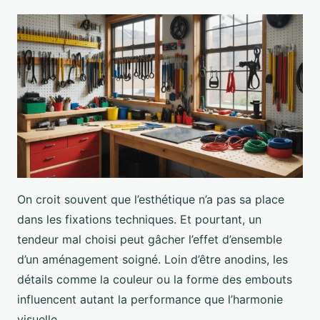
On croit souvent que l’esthétique n’a pas sa place
dans les fixations techniques. Et pourtant, un
tendeur mal choisi peut gâcher l’effet d’ensemble
d’un aménagement soigné. Loin d’être anodins, les
détails comme la couleur ou la forme des embouts
influencent autant la performance que l’harmonie
visuelle.