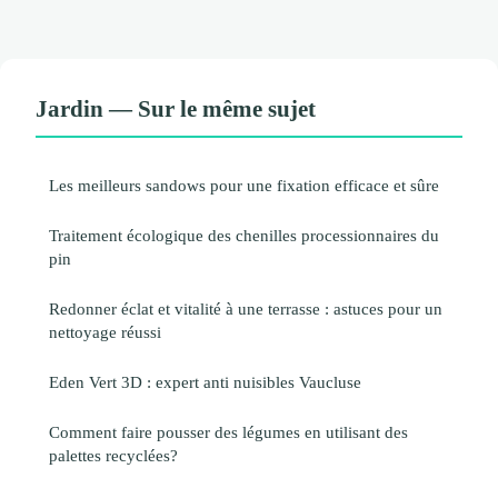
Jardin — Sur le même sujet
Les meilleurs sandows pour une fixation efficace et sûre
Traitement écologique des chenilles processionnaires du
pin
Redonner éclat et vitalité à une terrasse : astuces pour un
nettoyage réussi
Eden Vert 3D : expert anti nuisibles Vaucluse
Comment faire pousser des légumes en utilisant des
palettes recyclées?