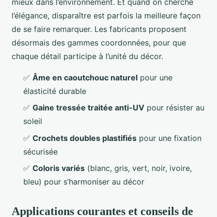
mieux dans l’environnement. Et quand on cherche
l’élégance, disparaître est parfois la meilleure façon
de se faire remarquer. Les fabricants proposent
désormais des gammes coordonnées, pour que
chaque détail participe à l’unité du décor.
✅
Âme en caoutchouc naturel
pour une
élasticité durable
✅
Gaine tressée traitée anti-UV
pour résister au
soleil
✅
Crochets doubles plastifiés
pour une fixation
sécurisée
✅
Coloris variés
(blanc, gris, vert, noir, ivoire,
bleu) pour s’harmoniser au décor
Applications courantes et conseils de