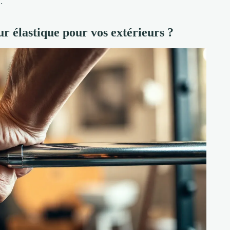
.
ur élastique pour vos extérieurs ?