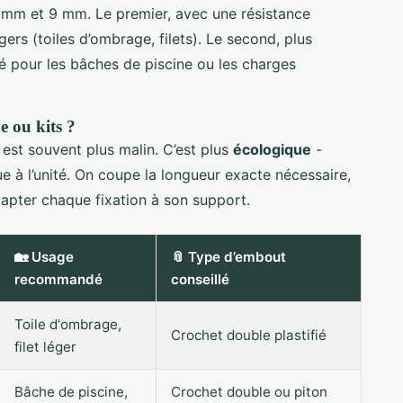
 mm et 9 mm. Le premier, avec une résistance
gers (toiles d’ombrage, filets). Le second, plus
 pour les bâches de piscine ou les charges
e ou kits ?
est souvent plus malin. C’est plus
écologique
-
 à l’unité. On coupe la longueur exacte nécessaire,
dapter chaque fixation à son support.
🏡 Usage
📎 Type d’embout
recommandé
conseillé
Toile d'ombrage,
Crochet double plastifié
filet léger
Bâche de piscine,
Crochet double ou piton