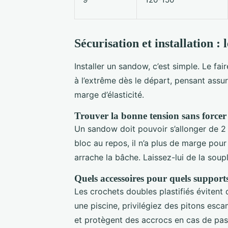
Sécurisation et installation : 
Installer un sandow, c’est simple. Le fai
à l’extrême dès le départ, pensant assure
marge d’élasticité.
Trouver la bonne tension sans forcer
Un sandow doit pouvoir s’allonger de 2 à
bloc au repos, il n’a plus de marge pour a
arrache la bâche. Laissez-lui de la soupl
Quels accessoires pour quels support
Les crochets doubles plastifiés évitent 
une piscine, privilégiez des pitons escam
et protègent des accrocs en cas de pas