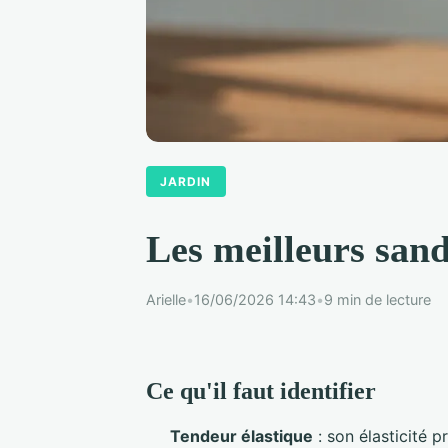
JARDIN
Les meilleurs sand
Arielle
•
16/06/2026 14:43
•
9 min de lecture
Ce qu'il faut identifier
Tendeur élastique
: son élasticité 