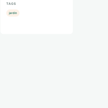
TAGS
jardin