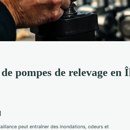
de pompes de relevage en Î
l
aillance peut entraîner des inondations, odeurs et