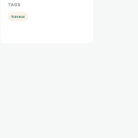
TAGS
travaux