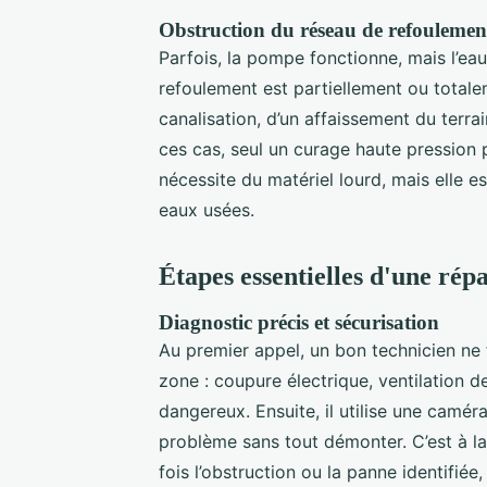
Obstruction du réseau de refoulemen
Parfois, la pompe fonctionne, mais l’eau
refoulement est partiellement ou total
canalisation, d’un affaissement du terra
ces cas, seul un curage haute pression 
nécessite du matériel lourd, mais elle 
eaux usées.
Étapes essentielles d'une répa
Diagnostic précis et sécurisation
Au premier appel, un bon technicien ne 
zone : coupure électrique, ventilation 
dangereux. Ensuite, il utilise une caméra
problème sans tout démonter. C’est à la 
fois l’obstruction ou la panne identif