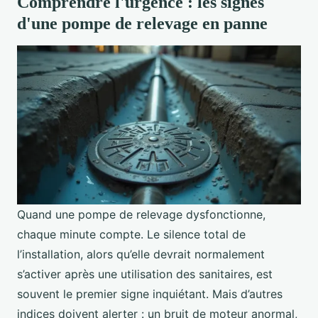
Comprendre l'urgence : les signes
d'une pompe de relevage en panne
Quand une pompe de relevage dysfonctionne,
chaque minute compte. Le silence total de
l’installation, alors qu’elle devrait normalement
s’activer après une utilisation des sanitaires, est
souvent le premier signe inquiétant. Mais d’autres
indices doivent alerter : un bruit de moteur anormal,