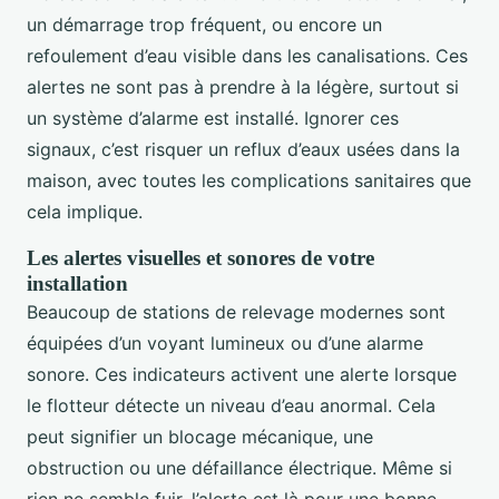
un démarrage trop fréquent, ou encore un
refoulement d’eau visible dans les canalisations. Ces
alertes ne sont pas à prendre à la légère, surtout si
un système d’alarme est installé. Ignorer ces
signaux, c’est risquer un reflux d’eaux usées dans la
maison, avec toutes les complications sanitaires que
cela implique.
Les alertes visuelles et sonores de votre
installation
Beaucoup de stations de relevage modernes sont
équipées d’un voyant lumineux ou d’une alarme
sonore. Ces indicateurs activent une alerte lorsque
le flotteur détecte un niveau d’eau anormal. Cela
peut signifier un blocage mécanique, une
obstruction ou une défaillance électrique. Même si