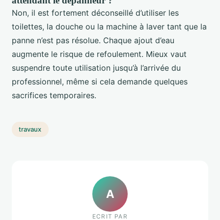
attendant le dépanneur ?
Non, il est fortement déconseillé d’utiliser les
toilettes, la douche ou la machine à laver tant que la
panne n’est pas résolue. Chaque ajout d’eau
augmente le risque de refoulement. Mieux vaut
suspendre toute utilisation jusqu’à l’arrivée du
professionnel, même si cela demande quelques
sacrifices temporaires.
travaux
A
ECRIT PAR