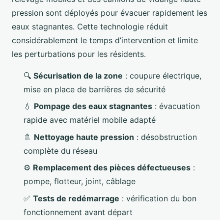
pression sont déployés pour évacuer rapidement les
eaux stagnantes. Cette technologie réduit
considérablement le temps d’intervention et limite
les perturbations pour les résidents.
🔍
Sécurisation de la zone
: coupure électrique,
mise en place de barrières de sécurité
💧
Pompage des eaux stagnantes
: évacuation
rapide avec matériel mobile adapté
🚿
Nettoyage haute pression
: désobstruction
complète du réseau
⚙️
Remplacement des pièces défectueuses
:
pompe, flotteur, joint, câblage
✅
Tests de redémarrage
: vérification du bon
fonctionnement avant départ