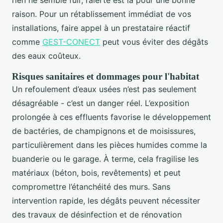
rien ne semble fuir, l’alerte est là pour une bonne
raison. Pour un rétablissement immédiat de vos
installations, faire appel à un prestataire réactif
comme
GEST-CONECT
peut vous éviter des dégâts
des eaux coûteux.
Risques sanitaires et dommages pour l'habitat
Un refoulement d’eaux usées n’est pas seulement
désagréable - c’est un danger réel. L’exposition
prolongée à ces effluents favorise le développement
de bactéries, de champignons et de moisissures,
particulièrement dans les pièces humides comme la
buanderie ou le garage. À terme, cela fragilise les
matériaux (béton, bois, revêtements) et peut
compromettre l’étanchéité des murs. Sans
intervention rapide, les dégâts peuvent nécessiter
des travaux de désinfection et de rénovation