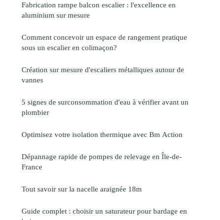
Fabrication rampe balcon escalier : l'excellence en
aluminium sur mesure
Comment concevoir un espace de rangement pratique
sous un escalier en colimaçon?
Création sur mesure d'escaliers métalliques autour de
vannes
5 signes de surconsommation d'eau à vérifier avant un
plombier
Optimisez votre isolation thermique avec Bm Action
Dépannage rapide de pompes de relevage en Île-de-
France
Tout savoir sur la nacelle araignée 18m
Guide complet : choisir un saturateur pour bardage en