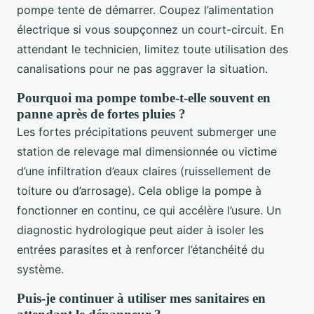
pompe tente de démarrer. Coupez l’alimentation
électrique si vous soupçonnez un court-circuit. En
attendant le technicien, limitez toute utilisation des
canalisations pour ne pas aggraver la situation.
Pourquoi ma pompe tombe-t-elle souvent en
panne après de fortes pluies ?
Les fortes précipitations peuvent submerger une
station de relevage mal dimensionnée ou victime
d’une infiltration d’eaux claires (ruissellement de
toiture ou d’arrosage). Cela oblige la pompe à
fonctionner en continu, ce qui accélère l’usure. Un
diagnostic hydrologique peut aider à isoler les
entrées parasites et à renforcer l’étanchéité du
système.
Puis-je continuer à utiliser mes sanitaires en