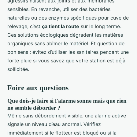
agressifs nuisent aux joints et aux membranes
sensibles. En revanche, utiliser des bactéries
naturelles ou des enzymes spécifiques pour cuve de
relevage, c’est
ça tient la route
sur le long terme.
Ces solutions écologiques dégradent les matières
organiques sans abîmer le matériel. Et question de
bon sens : évitez d’utiliser les sanitaires pendant une
forte pluie si vous savez que votre station est déjà
sollicitée.
Foire aux questions
Que dois-je faire si l'alarme sonne mais que rien
ne semble déborder ?
Même sans débordement visible, une alarme active
signale un niveau d’eau anormal. Vérifiez
immédiatement si le flotteur est bloqué ou si la