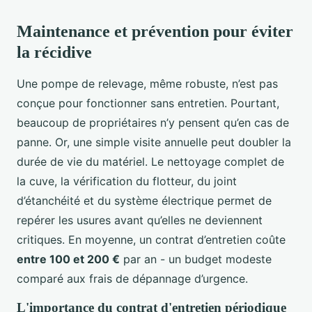
Maintenance et prévention pour éviter
la récidive
Une pompe de relevage, même robuste, n’est pas
conçue pour fonctionner sans entretien. Pourtant,
beaucoup de propriétaires n’y pensent qu’en cas de
panne. Or, une simple visite annuelle peut doubler la
durée de vie du matériel. Le nettoyage complet de
la cuve, la vérification du flotteur, du joint
d’étanchéité et du système électrique permet de
repérer les usures avant qu’elles ne deviennent
critiques. En moyenne, un contrat d’entretien coûte
entre 100 et 200 €
par an - un budget modeste
comparé aux frais de dépannage d’urgence.
L'importance du contrat d'entretien périodique