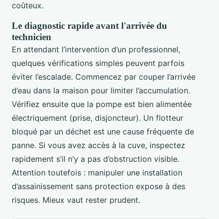
coûteux.
Le diagnostic rapide avant l'arrivée du
technicien
En attendant l’intervention d’un professionnel,
quelques vérifications simples peuvent parfois
éviter l’escalade. Commencez par couper l’arrivée
d’eau dans la maison pour limiter l’accumulation.
Vérifiez ensuite que la pompe est bien alimentée
électriquement (prise, disjoncteur). Un flotteur
bloqué par un déchet est une cause fréquente de
panne. Si vous avez accès à la cuve, inspectez
rapidement s’il n’y a pas d’obstruction visible.
Attention toutefois : manipuler une installation
d’assainissement sans protection expose à des
risques. Mieux vaut rester prudent.