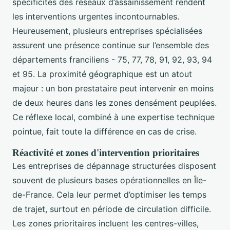
spécificités des réseaux d’assainissement rendent
les interventions urgentes incontournables.
Heureusement, plusieurs entreprises spécialisées
assurent une présence continue sur l’ensemble des
départements franciliens - 75, 77, 78, 91, 92, 93, 94
et 95. La proximité géographique est un atout
majeur : un bon prestataire peut intervenir en moins
de deux heures dans les zones densément peuplées.
Ce réflexe local, combiné à une expertise technique
pointue, fait toute la différence en cas de crise.
Réactivité et zones d'intervention prioritaires
Les entreprises de dépannage structurées disposent
souvent de plusieurs bases opérationnelles en Île-
de-France. Cela leur permet d’optimiser les temps
de trajet, surtout en période de circulation difficile.
Les zones prioritaires incluent les centres-villes,