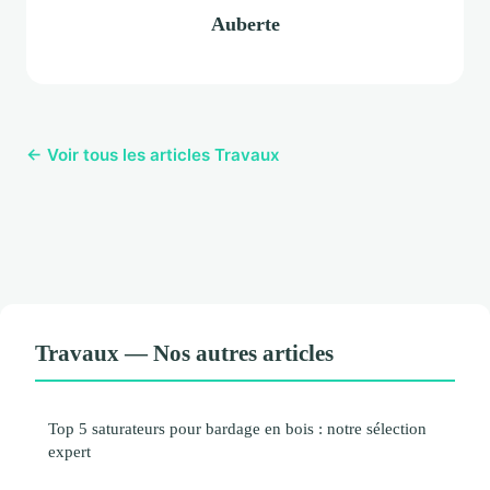
Auberte
← Voir tous les articles Travaux
Travaux — Nos autres articles
Top 5 saturateurs pour bardage en bois : notre sélection
expert