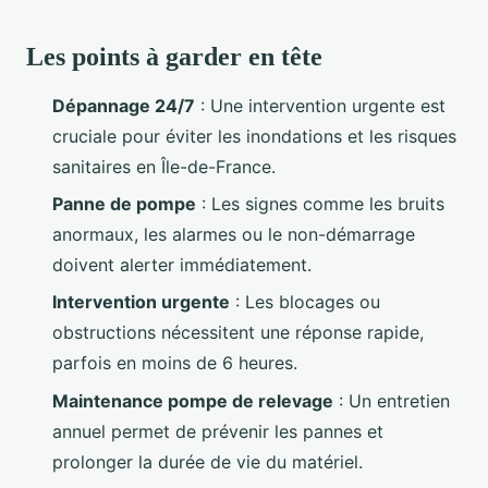
Les points à garder en tête
Dépannage 24/7
: Une intervention urgente est
cruciale pour éviter les inondations et les risques
sanitaires en Île-de-France.
Panne de pompe
: Les signes comme les bruits
anormaux, les alarmes ou le non-démarrage
doivent alerter immédiatement.
Intervention urgente
: Les blocages ou
obstructions nécessitent une réponse rapide,
parfois en moins de 6 heures.
Maintenance pompe de relevage
: Un entretien
annuel permet de prévenir les pannes et
prolonger la durée de vie du matériel.