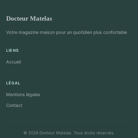
Docteur Matelas
Votre magazine maison pour un quotidien plus confortable
LIENS
Accueil
LÉGAL
Mentions légales
Contact
© 2026 Docteur Matelas. Tous droits réservés.