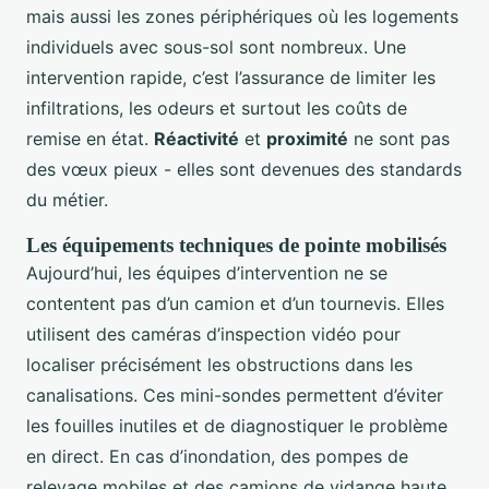
mais aussi les zones périphériques où les logements
individuels avec sous-sol sont nombreux. Une
intervention rapide, c’est l’assurance de limiter les
infiltrations, les odeurs et surtout les coûts de
remise en état.
Réactivité
et
proximité
ne sont pas
des vœux pieux - elles sont devenues des standards
du métier.
Les équipements techniques de pointe mobilisés
Aujourd’hui, les équipes d’intervention ne se
contentent pas d’un camion et d’un tournevis. Elles
utilisent des caméras d’inspection vidéo pour
localiser précisément les obstructions dans les
canalisations. Ces mini-sondes permettent d’éviter
les fouilles inutiles et de diagnostiquer le problème
en direct. En cas d’inondation, des pompes de
relevage mobiles et des camions de vidange haute