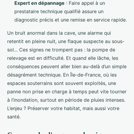
Expert en dépannage
: Faire appel à un
prestataire technique qualifié assure un
diagnostic précis et une remise en service rapide.
Un bruit anormal dans la cave, une alarme qui
retentit en pleine nuit, une flaque suspecte au sous-
sol… Ces signes ne trompent pas : la pompe de
relevage est en difficulté. Et quand elle lâche, les
conséquences peuvent aller bien au-delà d’un simple
désagrément technique. En Île-de-France, où les
espaces souterrains sont souvent exploités, une
panne non prise en charge à temps peut vite tourner
à l’inondation, surtout en période de pluies intenses.
L’enjeu ? Préserver votre habitat, mais aussi votre
santé.