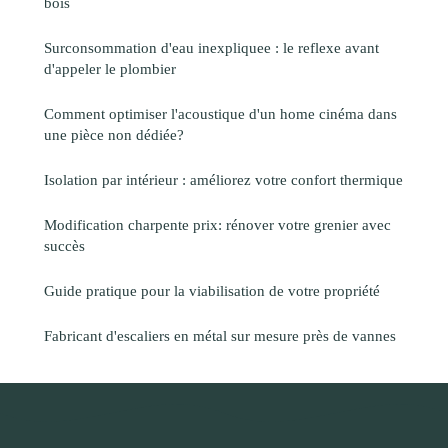
bois
Surconsommation d'eau inexpliquee : le reflexe avant
d'appeler le plombier
Comment optimiser l'acoustique d'un home cinéma dans
une pièce non dédiée?
Isolation par intérieur : améliorez votre confort thermique
Modification charpente prix: rénover votre grenier avec
succès
Guide pratique pour la viabilisation de votre propriété
Fabricant d'escaliers en métal sur mesure près de vannes