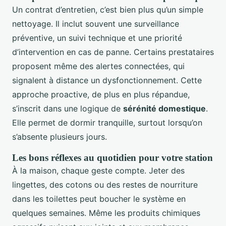
Un contrat d’entretien, c’est bien plus qu’un simple
nettoyage. Il inclut souvent une surveillance
préventive, un suivi technique et une priorité
d’intervention en cas de panne. Certains prestataires
proposent même des alertes connectées, qui
signalent à distance un dysfonctionnement. Cette
approche proactive, de plus en plus répandue,
s’inscrit dans une logique de
sérénité domestique
.
Elle permet de dormir tranquille, surtout lorsqu’on
s’absente plusieurs jours.
Les bons réflexes au quotidien pour votre station
À la maison, chaque geste compte. Jeter des
lingettes, des cotons ou des restes de nourriture
dans les toilettes peut boucher le système en
quelques semaines. Même les produits chimiques